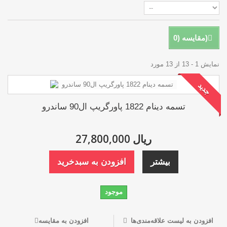
)
مقایسه (
0
نمایش 1 - 13 از 13 مورد
جدید
تسمه دینام 1822 پاورگریپ ال90 ساندرو
27,800,000 ریال
بیشتر
افزودن به سبدخرید
موجود
افزودن به لیست علاقه‌مندی‌ها
افزودن به مقایسه