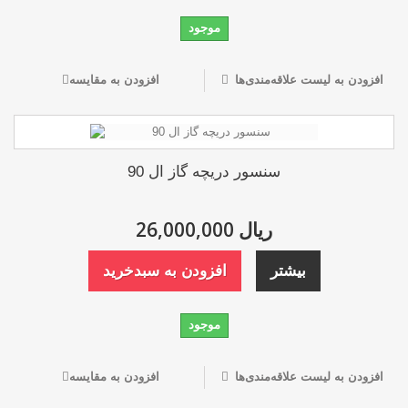
موجود
افزودن به لیست علاقه‌مندی‌ها
افزودن به مقایسه
سنسور دریچه گاز ال 90
26,000,000 ریال
بیشتر
افزودن به سبدخرید
موجود
افزودن به لیست علاقه‌مندی‌ها
افزودن به مقایسه