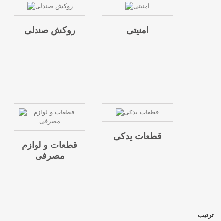
امنیتی
روکش صندلی
قطعات یدکی
قطعات و لوازم
مصرفی
ترتیب