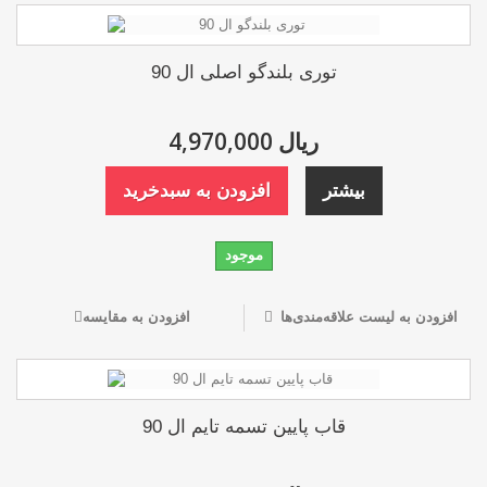
توری بلندگو اصلی ال 90
4,970,000 ریال
بیشتر
افزودن به سبدخرید
موجود
افزودن به لیست علاقه‌مندی‌ها
افزودن به مقایسه
قاب پایین تسمه تایم ال 90