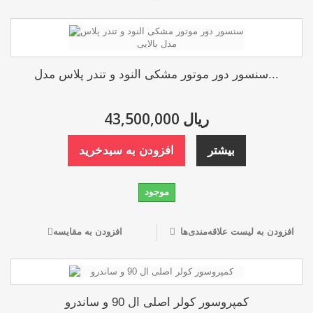
سنسور دور موتور مشکی النود و تندر پلاس مدل...
43,500,000 ریال
بیشتر
افزودن به سبدخرید
موجود
افزودن به لیست علاقه‌مندی‌ها
افزودن به مقایسه
کمپروسور کولر اصلی ال 90 و ساندرو