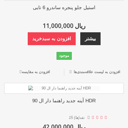
استیل جلو پنجره ساندرو 6 تایی
11,000,000 ریال
بیشتر
افزودن به سبدخرید
موجود
افزودن به لیست علاقه‌مندی‌ها
افزودن به مقایسه
آینه جدید راهنما دار ال 90 HDR
نقد(ها)
15
42,000,000 ریال