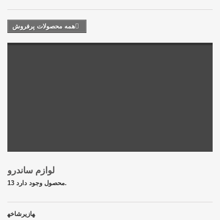
همه محصولات پرفروش
لوازم ساندرو
13 محصول وجود دارد.
زیرشاخه‎ها