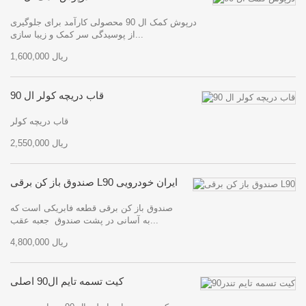
درپوش کمک ال 90 محصولی کارآمد برای جلوگیری
از پوسیدگی سر کمک و زیبا سازی...
1,600,000 ریال
قاب دریچه کولر ال 90
قاب دریچه کولر
2,550,000 ریال
صندوق باز کن برقی L90 ایران خودرویی
صندوق باز کن برقی قطعه فابریکی است که
به آسانی در پشت صندوق جعبه عقب...
4,800,000 ریال
کیت تسمه تایم ال90 اصلی