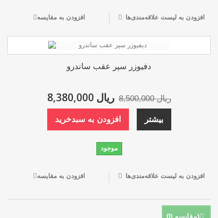
افزودن به لیست علاقه‌مندی‌ها
افزودن به مقایسه
دفیوزر سپر عقب ساندرو
8,380,000 ریال
8,500,000 ریال
بیشتر
افزودن به سبدخرید
موجود
افزودن به لیست علاقه‌مندی‌ها
افزودن به مقایسه
)
مقایسه (
0