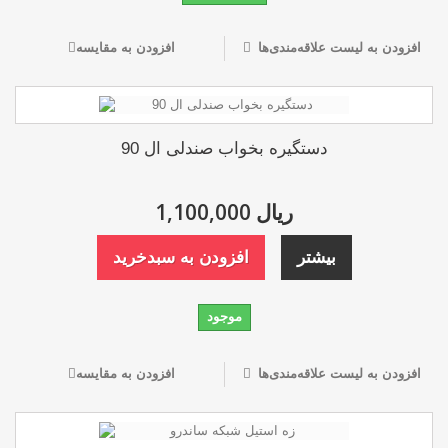
افزودن به لیست علاقه‌مندی‌ها
افزودن به مقایسه
دستگیره بخواب صندلی ال 90
1,100,000 ریال
بیشتر
افزودن به سبدخرید
موجود
افزودن به لیست علاقه‌مندی‌ها
افزودن به مقایسه