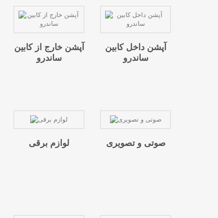
آپشن داخل کابین
آپشن خارج از کابین
ساندرو
ساندرو
صوتی و تصویری
لوازم برقی