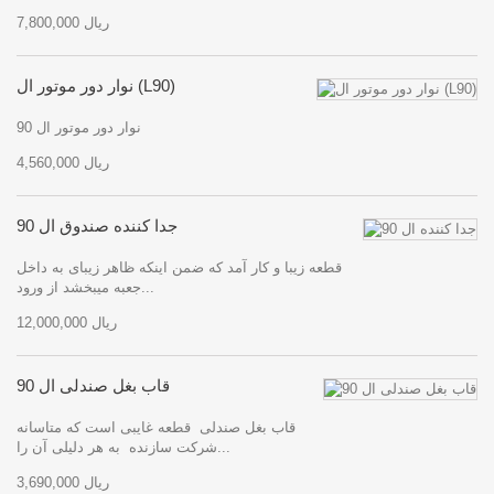
7,800,000 ریال
نوار دور موتور ال (L90)
نوار دور موتور ال 90
4,560,000 ریال
جدا کننده صندوق ال 90
قطعه زیبا و کار آمد که ضمن اینکه ظاهر زیبای به داخل
جعبه میبخشد از ورود...
12,000,000 ریال
قاب بغل صندلی ال 90
قاب بغل صندلی قطعه غایبی است که متاسانه
شرکت سازنده به هر دلیلی آن را...
3,690,000 ریال