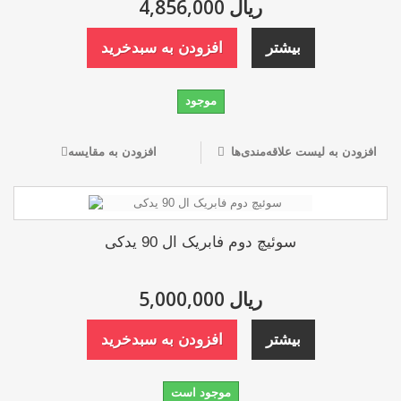
4,856,000 ریال
بیشتر
افزودن به سبدخرید
موجود
افزودن به لیست علاقه‌مندی‌ها
افزودن به مقایسه
سوئیچ دوم فابریک ال 90 یدکی
5,000,000 ریال
بیشتر
افزودن به سبدخرید
موجود است