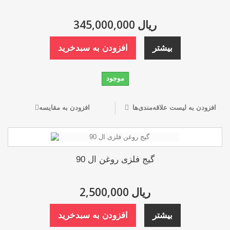
345,000,000 ریال
بیشتر
افزودن به سبدخرید
موجود
افزودن به لیست علاقه‌مندی‌ها
افزودن به مقایسه
گیج فلزی روغن ال 90
2,500,000 ریال
بیشتر
افزودن به سبدخرید