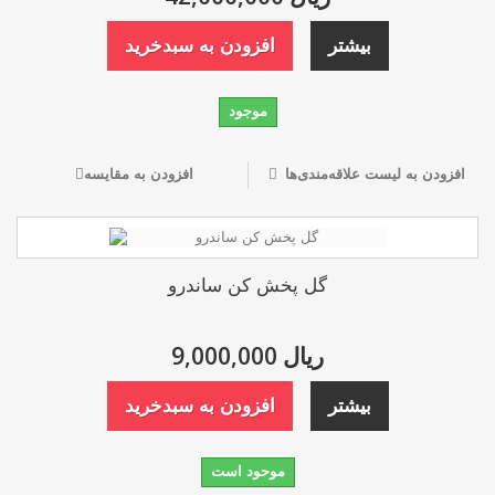
بیشتر
افزودن به سبدخرید
موجود
افزودن به لیست علاقه‌مندی‌ها
افزودن به مقایسه
گل پخش کن ساندرو
9,000,000 ریال
بیشتر
افزودن به سبدخرید
موحود است